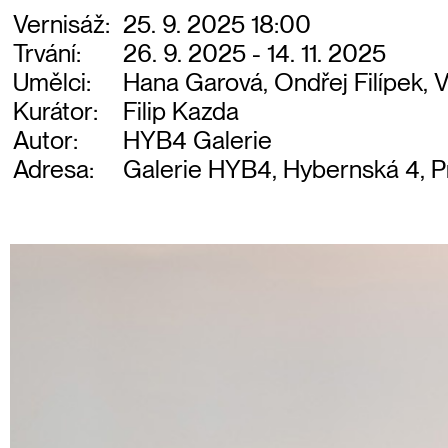
Vernisáž:
25. 9. 2025 18:00
Trvání:
26. 9. 2025 - 14. 11. 2025
Umělci:
Hana Garová, Ondřej Filípek, 
Kurátor:
Filip Kazda
Autor:
HYB4 Galerie
Adresa:
Galerie HYB4, Hybernská 4, P