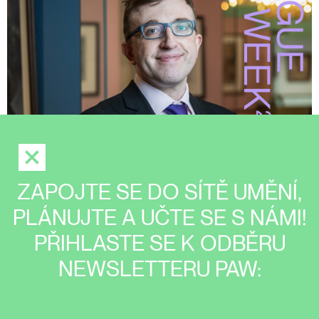
ZAPOJTE SE DO SÍTĚ UMĚNÍ,
PLÁNUJTE A UČTE SE S NÁMI!
PŘIHLASTE SE K ODBĚRU
NEWSLETTERU PAW: