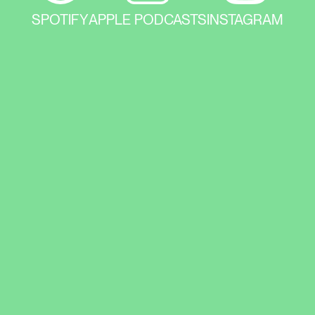
SPOTIFY
APPLE PODCASTS
INSTAGRAM