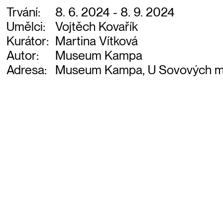
Trvání:
8. 6. 2024 - 8. 9. 2024
Umělci:
Vojtěch Kovařík
Kurátor:
Martina Vítková
Autor:
Museum Kampa
Adresa:
Museum Kampa, U Sovových mlýn