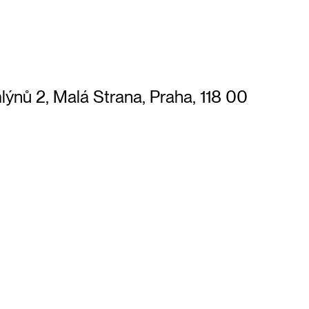
ů 2, Malá Strana, Praha, 118 00