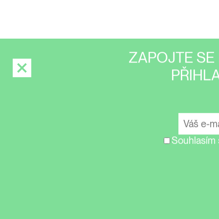
ZAPOJTE SE 
PŘIHL
Souhlasím 