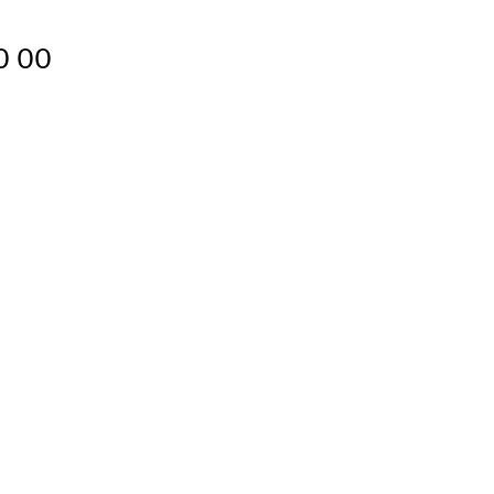
70 00