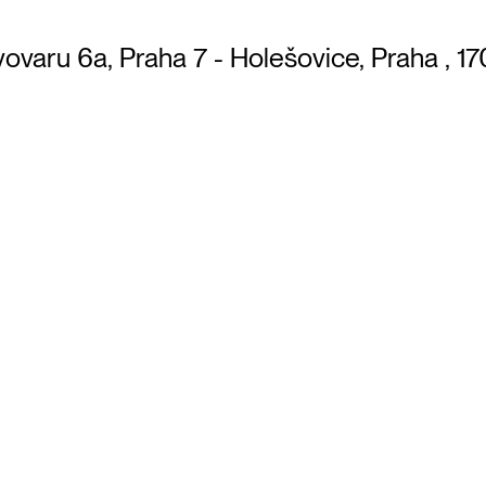
ovaru 6a, Praha 7 - Holešovice, Praha , 1