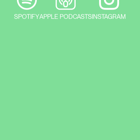
SPOTIFY
APPLE PODCASTS
INSTAGRAM