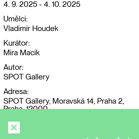
4. 9. 2025 - 4. 10. 2025
Umělci:
Vladimír Houdek
Kurátor:
Mira Macík
Autor:
SPOT Gallery
Adresa:
SPOT Gallery, Moravská 14, Praha 2,
Praha, 12000