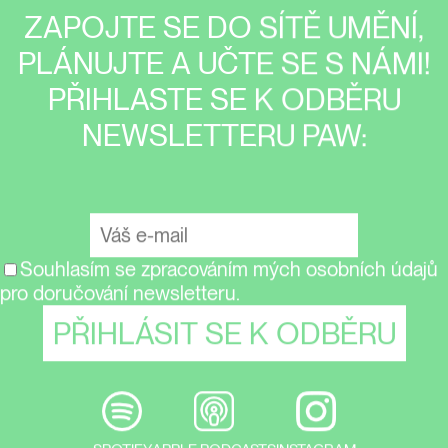
ZAPOJTE SE DO SÍTĚ UMĚNÍ,
PLÁNUJTE A UČTE SE S NÁMI!
PŘIHLASTE SE K ODBĚRU
NEWSLETTERU PAW:
Souhlasím se zpracováním mých osobních údajů
pro doručování newsletteru.