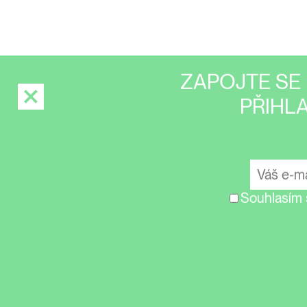
ZAPOJTE SE 
PŘIHL
Souhlasím 