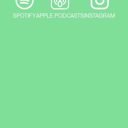
SPOTIFY
APPLE PODCASTS
INSTAGRAM