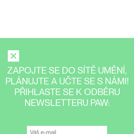
ZAPOJTE SE DO SÍTĚ UMĚNÍ,
PLÁNUJTE A UČTE SE S NÁMI!
PŘIHLASTE SE K ODBĚRU
NEWSLETTERU PAW: