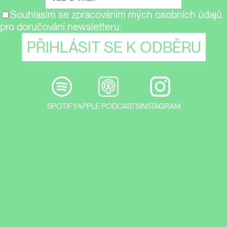
Souhlasím se zpracováním mých osobních údajů
pro doručování newsletteru.
SPOTIFY
APPLE PODCASTS
INSTAGRAM