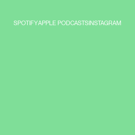
SPOTIFY
APPLE PODCASTS
INSTAGRAM