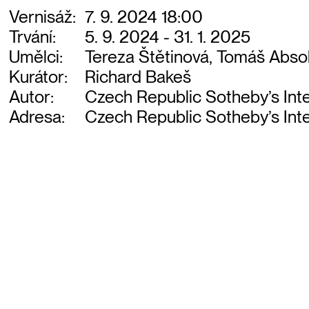
Vernisáž:
7. 9. 2024 18:00
Trvání:
5. 9. 2024 - 31. 1. 2025
Umělci:
Tereza Štětinová, Tomáš Abso
Kurátor:
Richard Bakeš
Autor:
Czech Republic Sotheby’s Inte
Adresa:
Czech Republic Sotheby’s Inte