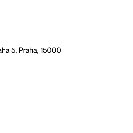
aha 5, Praha, 15000