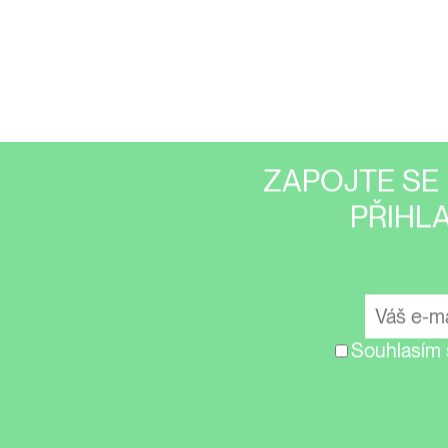
ZAPOJTE SE 
PŘIHL
Souhlasím 