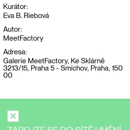
Kurátor:
Eva B. Riebová
Autor:
MeetFactory
Adresa:
Galerie MeetFactory, Ke Sklárně
3213/15, Praha 5 - Smíchov, Praha, 150
00