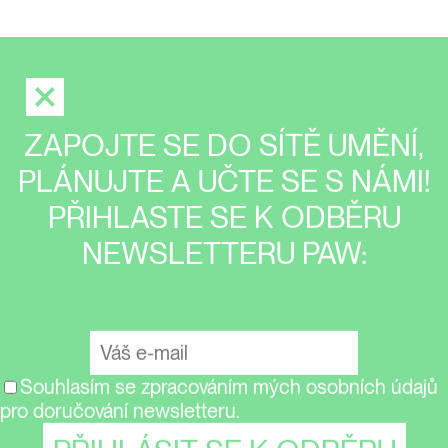
ZAPOJTE SE DO SÍTĚ UMĚNÍ,
PLÁNUJTE A UČTE SE S NÁMI!
PŘIHLASTE SE K ODBĚRU
NEWSLETTERU PAW:
Souhlasím se zpracováním mých osobních údajů
pro doručování newsletteru.