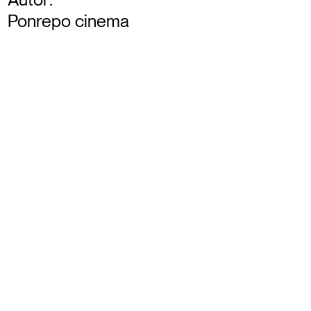
Ponrepo cinema