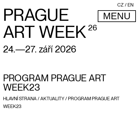
CZ
EN
PRAGUE
MENU
ART WEEK
26
24.—27. září 2026
PROGRAM PRAGUE ART
WEEK23
HLAVNÍ STRANA
/
AKTUALITY
/
PROGRAM PRAGUE ART
WEEK23