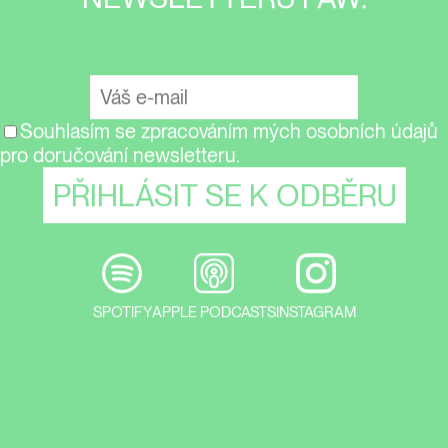
Souhlasím se zpracováním mých osobních údajů
pro doručování newsletteru.
SPOTIFY
APPLE PODCASTS
INSTAGRAM